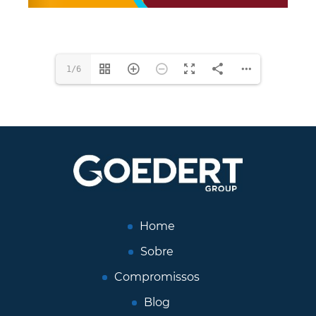
1/6
Home
Sobre
Compromissos
Blog