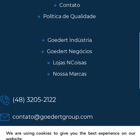
Contato
Política de Qualidade
Goedert Indústria
Goedert Negócios
Lojas NCoisas
Nossa Marcas
(48) 3205-2122
contato@goedertgroup.com
We are using cookies to give you the best experience on our
website.