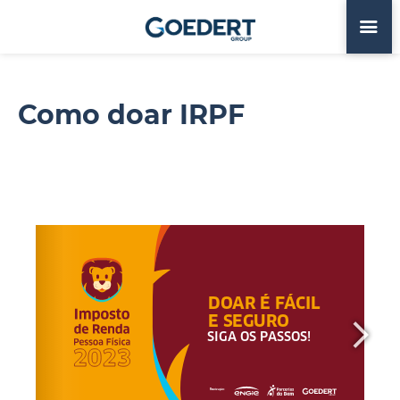
Como doar IRPF