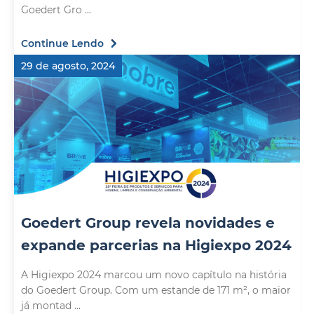
Goedert Gro ...
Continue Lendo
29 de agosto, 2024
Goedert Group revela novidades e
expande parcerias na Higiexpo 2024
A Higiexpo 2024 marcou um novo capítulo na história
do Goedert Group. Com um estande de 171 m², o maior
já montad ...