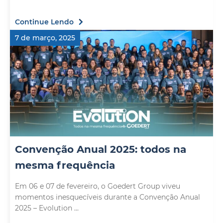
Continue Lendo
7 de março, 2025
Convenção Anual 2025: todos na
mesma frequência
Em 06 e 07 de fevereiro, o Goedert Group viveu
momentos inesquecíveis durante a Convenção Anual
2025 – Evolution ...