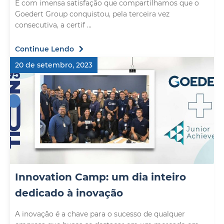
É com imensa satisfação que compartilhamos que o
Goedert Group conquistou, pela terceira vez
consecutiva, a certif ...
Continue Lendo
20 de setembro, 2023
Innovation Camp: um dia inteiro
dedicado à inovação
A inovação é a chave para o sucesso de qualquer