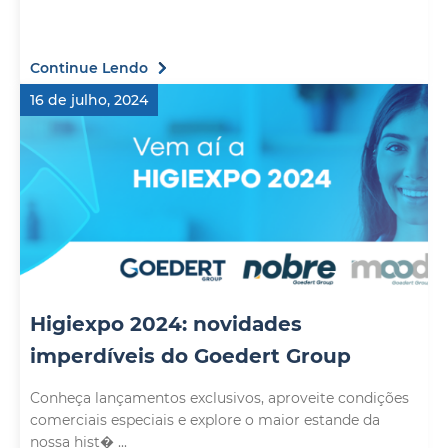
Continue Lendo
16 de julho, 2024
Higiexpo 2024: novidades
imperdíveis do Goedert Group
Conheça lançamentos exclusivos, aproveite condições
comerciais especiais e explore o maior estande da
nossa hist� ...