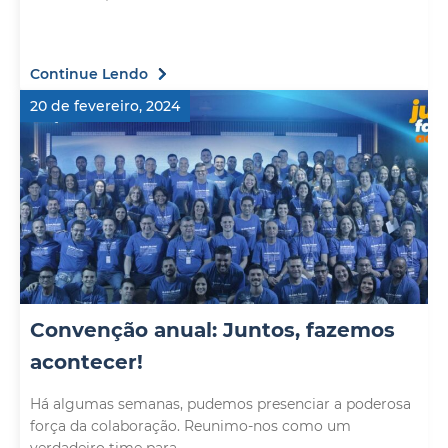
Continue Lendo
20 de fevereiro, 2024
Convenção anual: Juntos, fazemos
acontecer!
Há algumas semanas, pudemos presenciar a poderosa
força da colaboração. Reunimo-nos como um