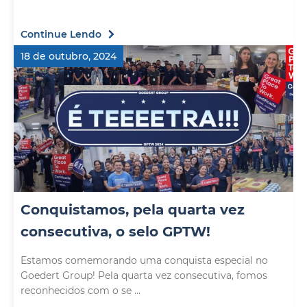
Continue Lendo
18 de outubro, 2024
Conquistamos, pela quarta vez
consecutiva, o selo GPTW!
Estamos comemorando uma conquista especial no
Goedert Group! Pela quarta vez consecutiva, fomos
reconhecidos com o se ...