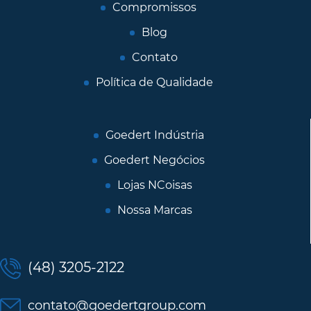
Compromissos
Blog
Contato
Política de Qualidade
Goedert Indústria
Goedert Negócios
Lojas NCoisas
Nossa Marcas
(48) 3205-2122
contato@goedertgroup.com