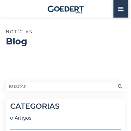
NOTÍCIAS
Blog
CATEGORIAS
Artigos