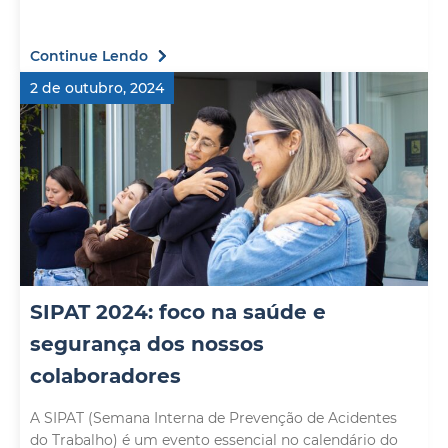
Continue Lendo
2 de outubro, 2024
SIPAT 2024: foco na saúde e
segurança dos nossos
colaboradores
A SIPAT (Semana Interna de Prevenção de Acidentes
do Trabalho) é um evento essencial no calendário do