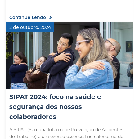
Continue Lendo
2 de outubro, 2024
SIPAT 2024: foco na saúde e
segurança dos nossos
colaboradores
A SIPAT (Semana Interna de Prevenção de Acidentes
do Trabalho) é um evento essencial no calendário do