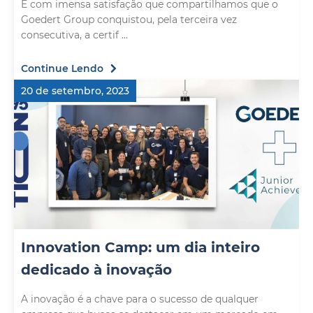
É com imensa satisfação que compartilhamos que o
Goedert Group conquistou, pela terceira vez
consecutiva, a certif ...
Continue Lendo
20 de setembro, 2023
Innovation Camp: um dia inteiro
dedicado à inovação
A inovação é a chave para o sucesso de qualquer