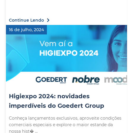
Continue Lendo
16 de julho, 2024
Higiexpo 2024: novidades
imperdíveis do Goedert Group
Conheça lançamentos exclusivos, aproveite condições
comerciais especiais e explore o maior estande da
nossa hist� ...