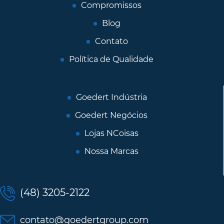
Compromissos
Blog
Contato
Política de Qualidade
Goedert Indústria
Goedert Negócios
Lojas NCoisas
Nossa Marcas
(48) 3205-2122
contato@goedertgroup.com