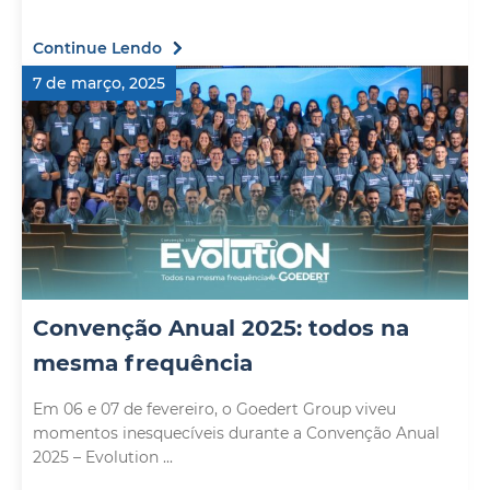
Continue Lendo
7 de março, 2025
Convenção Anual 2025: todos na
mesma frequência
Em 06 e 07 de fevereiro, o Goedert Group viveu
momentos inesquecíveis durante a Convenção Anual
2025 – Evolution ...