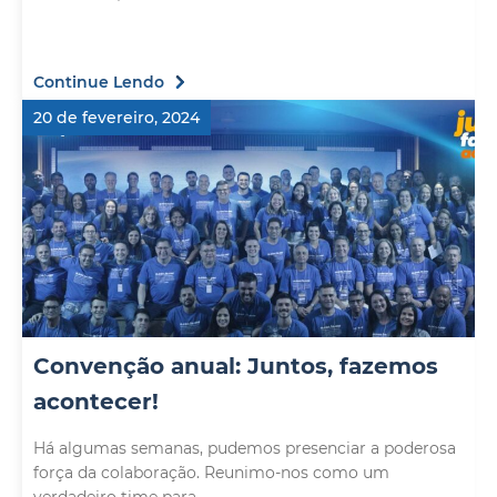
Continue Lendo
20 de fevereiro, 2024
Convenção anual: Juntos, fazemos
acontecer!
Há algumas semanas, pudemos presenciar a poderosa
força da colaboração. Reunimo-nos como um