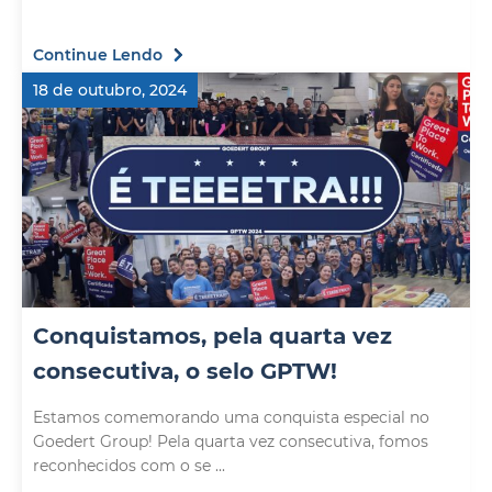
Continue Lendo
18 de outubro, 2024
Conquistamos, pela quarta vez
consecutiva, o selo GPTW!
Estamos comemorando uma conquista especial no
Goedert Group! Pela quarta vez consecutiva, fomos
reconhecidos com o se ...