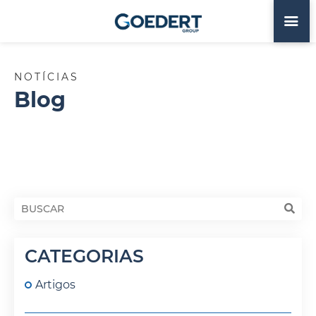
NOTÍCIAS
Blog
CATEGORIAS
Artigos