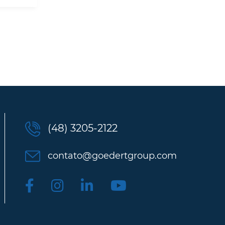
(48) 3205-2122
contato@goedertgroup.com