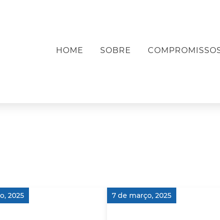
HOME
SOBRE
COMPROMISSO
to, 2025
7 de março, 2025