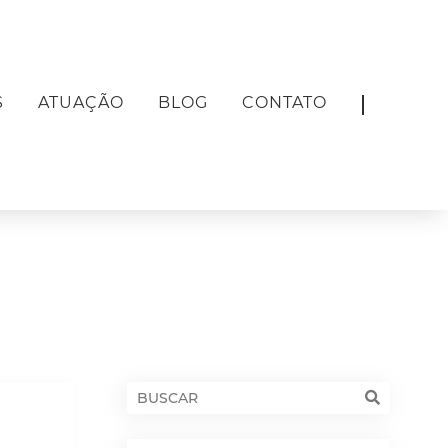
S
ATUAÇÃO
BLOG
CONTATO