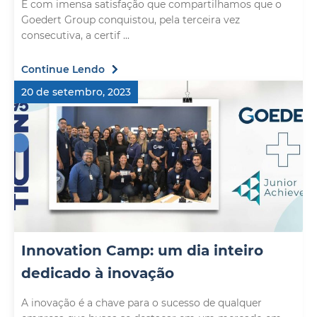
É com imensa satisfação que compartilhamos que o
Goedert Group conquistou, pela terceira vez
consecutiva, a certif ...
Continue Lendo
20 de setembro, 2023
Innovation Camp: um dia inteiro
dedicado à inovação
A inovação é a chave para o sucesso de qualquer