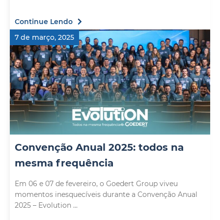
Continue Lendo
7 de março, 2025
Convenção Anual 2025: todos na
mesma frequência
Em 06 e 07 de fevereiro, o Goedert Group viveu
momentos inesquecíveis durante a Convenção Anual
2025 – Evolution ...