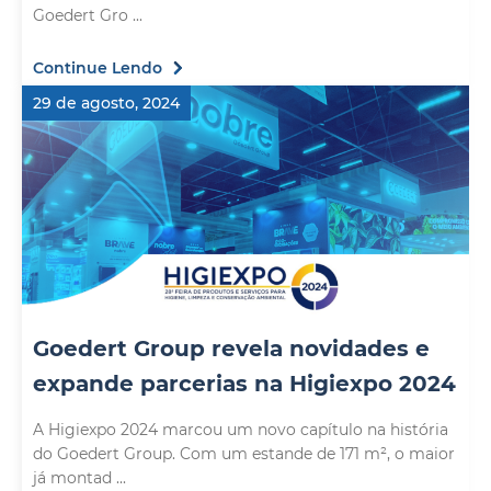
Goedert Gro ...
Continue Lendo
29 de agosto, 2024
Goedert Group revela novidades e
expande parcerias na Higiexpo 2024
A Higiexpo 2024 marcou um novo capítulo na história
do Goedert Group. Com um estande de 171 m², o maior
já montad ...