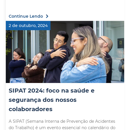
Continue Lendo
2 de outubro, 2024
SIPAT 2024: foco na saúde e
segurança dos nossos
colaboradores
A SIPAT (Semana Interna de Prevenção de Acidentes
do Trabalho) é um evento essencial no calendário do