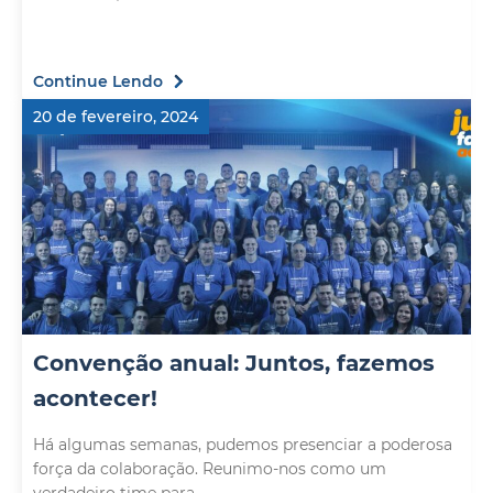
Continue Lendo
20 de fevereiro, 2024
Convenção anual: Juntos, fazemos
acontecer!
Há algumas semanas, pudemos presenciar a poderosa
força da colaboração. Reunimo-nos como um