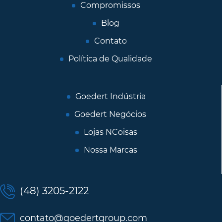
Compromissos
Blog
Contato
Política de Qualidade
Goedert Indústria
Goedert Negócios
Lojas NCoisas
Nossa Marcas
(48) 3205-2122
contato@goedertgroup.com