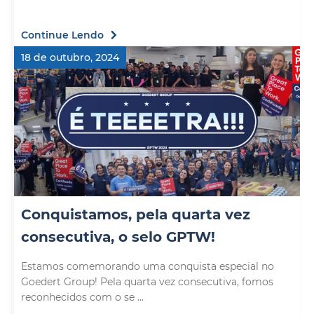
Continue Lendo
18 de outubro, 2024
Conquistamos, pela quarta vez
consecutiva, o selo GPTW!
Estamos comemorando uma conquista especial no
Goedert Group! Pela quarta vez consecutiva, fomos
reconhecidos com o se ...