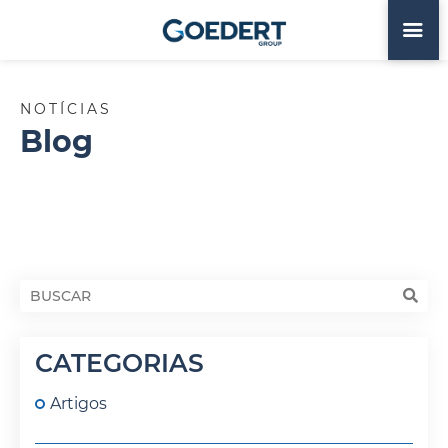
NOTÍCIAS
Blog
CATEGORIAS
Artigos