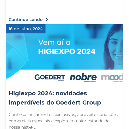
Continue Lendo
16 de julho, 2024
Higiexpo 2024: novidades
imperdíveis do Goedert Group
Conheça lançamentos exclusivos, aproveite condições
comerciais especiais e explore o maior estande da
nossa hist� ...