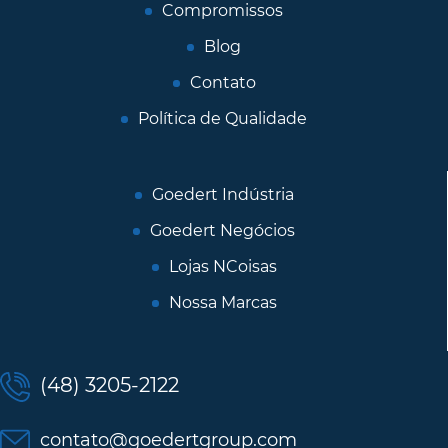
Compromissos
Blog
Contato
Política de Qualidade
Goedert Indústria
Goedert Negócios
Lojas NCoisas
Nossa Marcas
(48) 3205-2122
contato@goedertgroup.com