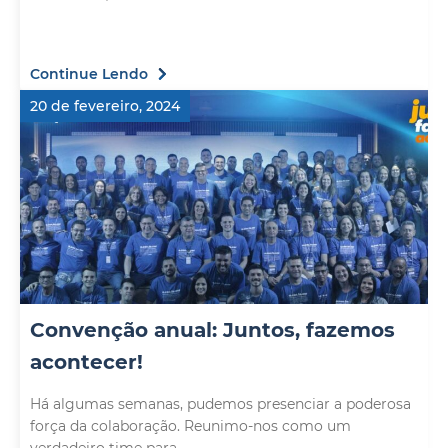
Continue Lendo
20 de fevereiro, 2024
Convenção anual: Juntos, fazemos
acontecer!
Há algumas semanas, pudemos presenciar a poderosa
força da colaboração. Reunimo-nos como um