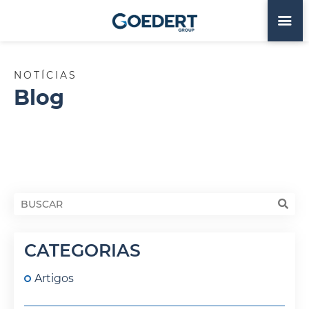
NOTÍCIAS
Blog
CATEGORIAS
Artigos