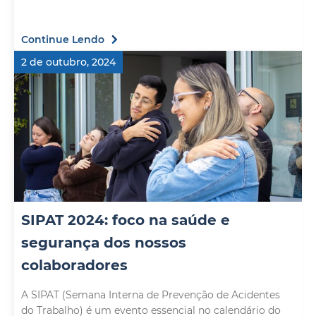
Continue Lendo
2 de outubro, 2024
SIPAT 2024: foco na saúde e
segurança dos nossos
colaboradores
A SIPAT (Semana Interna de Prevenção de Acidentes
do Trabalho) é um evento essencial no calendário do