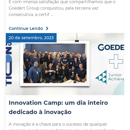
É com imensa satisfação que compartilhamos que o
Goedert Group conquistou, pela terceira vez
consecutiva, a certif ...
Continue Lendo
20 de setembro, 2023
Innovation Camp: um dia inteiro
dedicado à inovação
A inovação é a chave para o sucesso de qualquer