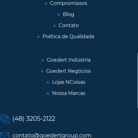
Compromissos
Blog
Contato
Política de Qualidade
Goedert Indústria
Goedert Negócios
Lojas NCoisas
Nossa Marcas
(48) 3205-2122
contato@goedertgroup.com