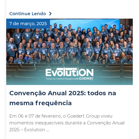
Continue Lendo
7 de março, 2025
Convenção Anual 2025: todos na
mesma frequência
Em 06 e 07 de fevereiro, o Goedert Group viveu
momentos inesquecíveis durante a Convenção Anual
2025 – Evolution ...