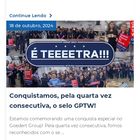
Continue Lendo
18 de outubro, 2024
Conquistamos, pela quarta vez
consecutiva, o selo GPTW!
Estamos comemorando uma conquista especial no
Goedert Group! Pela quarta vez consecutiva, fomos
reconhecidos com o se ...