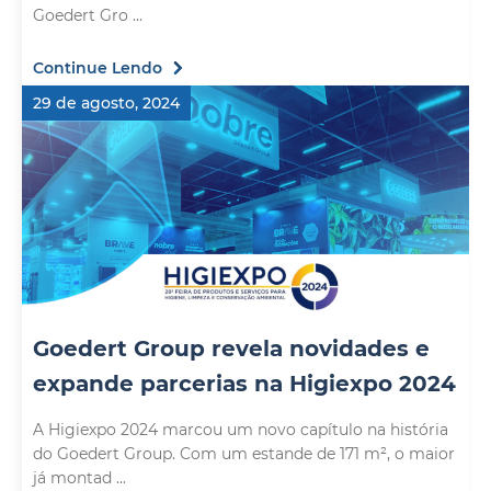
Goedert Gro ...
Continue Lendo
29 de agosto, 2024
Goedert Group revela novidades e
expande parcerias na Higiexpo 2024
A Higiexpo 2024 marcou um novo capítulo na história
do Goedert Group. Com um estande de 171 m², o maior
já montad ...