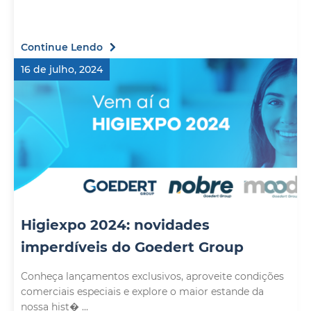
Continue Lendo
16 de julho, 2024
Higiexpo 2024: novidades
imperdíveis do Goedert Group
Conheça lançamentos exclusivos, aproveite condições
comerciais especiais e explore o maior estande da
nossa hist� ...