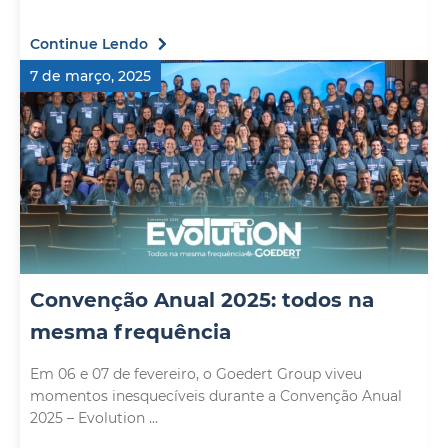
Continue Lendo
7 de março, 2025
Convenção Anual 2025: todos na
mesma frequência
Em 06 e 07 de fevereiro, o Goedert Group viveu
momentos inesquecíveis durante a Convenção Anual
2025 – Evolution ...