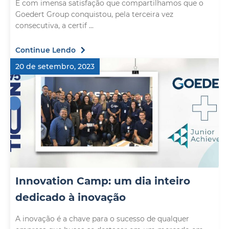
É com imensa satisfação que compartilhamos que o
Goedert Group conquistou, pela terceira vez
consecutiva, a certif ...
Continue Lendo
20 de setembro, 2023
Innovation Camp: um dia inteiro
dedicado à inovação
A inovação é a chave para o sucesso de qualquer