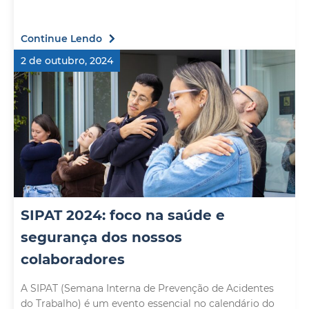
Continue Lendo
2 de outubro, 2024
SIPAT 2024: foco na saúde e
segurança dos nossos
colaboradores
A SIPAT (Semana Interna de Prevenção de Acidentes
do Trabalho) é um evento essencial no calendário do