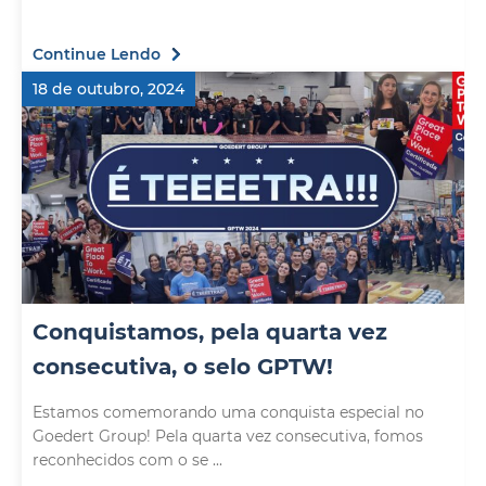
Continue Lendo
18 de outubro, 2024
Conquistamos, pela quarta vez
consecutiva, o selo GPTW!
Estamos comemorando uma conquista especial no
Goedert Group! Pela quarta vez consecutiva, fomos
reconhecidos com o se ...