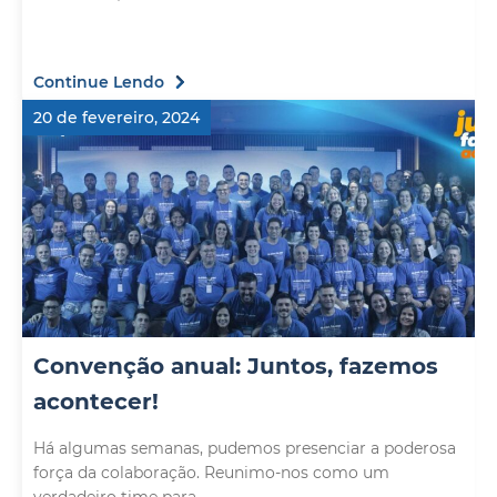
Continue Lendo
20 de fevereiro, 2024
Convenção anual: Juntos, fazemos
acontecer!
Há algumas semanas, pudemos presenciar a poderosa
força da colaboração. Reunimo-nos como um