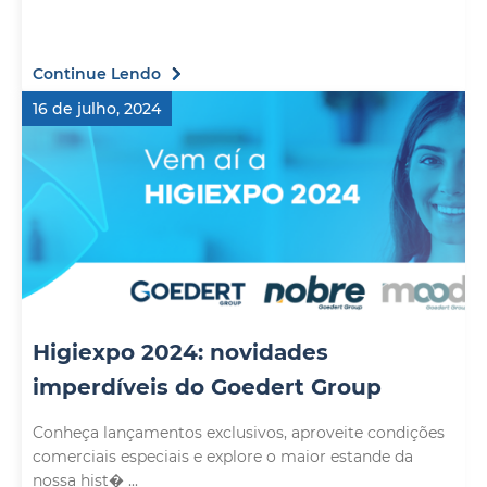
Continue Lendo
16 de julho, 2024
Higiexpo 2024: novidades
imperdíveis do Goedert Group
Conheça lançamentos exclusivos, aproveite condições
comerciais especiais e explore o maior estande da
nossa hist� ...