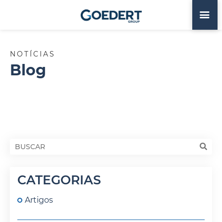
NOTÍCIAS
Blog
CATEGORIAS
Artigos