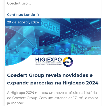
Goedert Gro ...
Continue Lendo
29 de agosto, 2024
Goedert Group revela novidades e
expande parcerias na Higiexpo 2024
A Higiexpo 2024 marcou um novo capítulo na história
do Goedert Group. Com um estande de 171 m², o maior
já montad ...