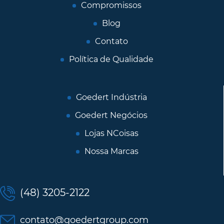
Compromissos
Blog
Contato
Política de Qualidade
Goedert Indústria
Goedert Negócios
Lojas NCoisas
Nossa Marcas
(48) 3205-2122
contato@goedertgroup.com