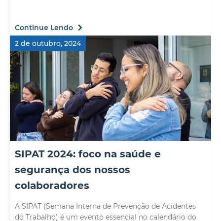
Continue Lendo
2 de outubro, 2024
SIPAT 2024: foco na saúde e
segurança dos nossos
colaboradores
A SIPAT (Semana Interna de Prevenção de Acidentes
do Trabalho) é um evento essencial no calendário do