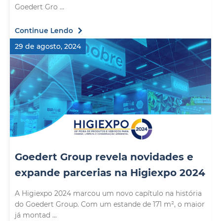
Goedert Gro ...
Continue Lendo
29 de agosto, 2024
Goedert Group revela novidades e
expande parcerias na Higiexpo 2024
A Higiexpo 2024 marcou um novo capítulo na história
do Goedert Group. Com um estande de 171 m², o maior
já montad ...