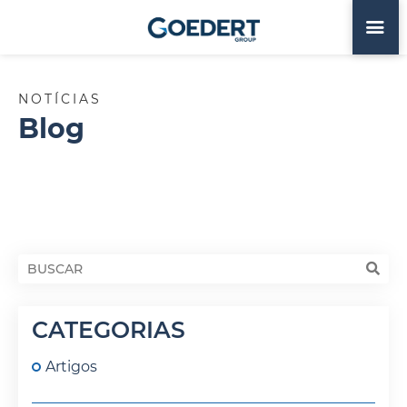
NOTÍCIAS
Blog
CATEGORIAS
Artigos