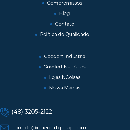
Compromissos
Blog
Contato
Política de Qualidade
Goedert Indústria
Goedert Negócios
Lojas NCoisas
Nossa Marcas
(48) 3205-2122
contato@goedertgroup.com