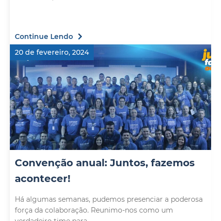
Continue Lendo
20 de fevereiro, 2024
Convenção anual: Juntos, fazemos
acontecer!
Há algumas semanas, pudemos presenciar a poderosa
força da colaboração. Reunimo-nos como um