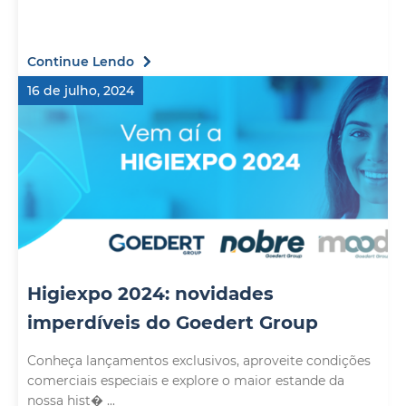
Continue Lendo
16 de julho, 2024
Higiexpo 2024: novidades
imperdíveis do Goedert Group
Conheça lançamentos exclusivos, aproveite condições
comerciais especiais e explore o maior estande da
nossa hist� ...