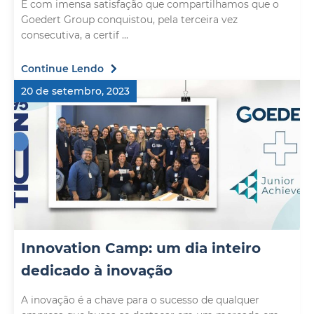
É com imensa satisfação que compartilhamos que o
Goedert Group conquistou, pela terceira vez
consecutiva, a certif ...
Continue Lendo
20 de setembro, 2023
Innovation Camp: um dia inteiro
dedicado à inovação
A inovação é a chave para o sucesso de qualquer