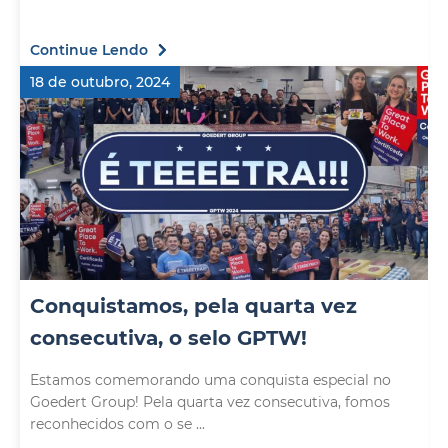
Continue Lendo
18 de outubro, 2024
Conquistamos, pela quarta vez
consecutiva, o selo GPTW!
Estamos comemorando uma conquista especial no
Goedert Group! Pela quarta vez consecutiva, fomos
reconhecidos com o se ...