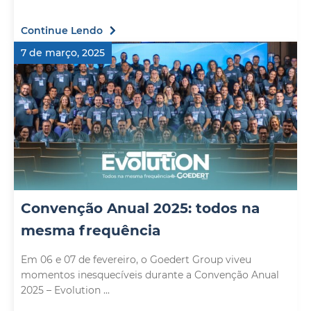
Continue Lendo
7 de março, 2025
Convenção Anual 2025: todos na
mesma frequência
Em 06 e 07 de fevereiro, o Goedert Group viveu
momentos inesquecíveis durante a Convenção Anual
2025 – Evolution ...