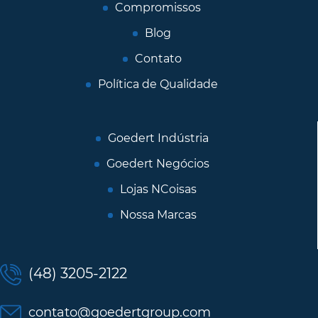
Compromissos
Blog
Contato
Política de Qualidade
Goedert Indústria
Goedert Negócios
Lojas NCoisas
Nossa Marcas
(48) 3205-2122
contato@goedertgroup.com