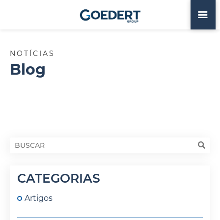
NOTÍCIAS
Blog
CATEGORIAS
Artigos