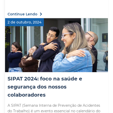
Continue Lendo
2 de outubro, 2024
SIPAT 2024: foco na saúde e
segurança dos nossos
colaboradores
A SIPAT (Semana Interna de Prevenção de Acidentes
do Trabalho) é um evento essencial no calendário do