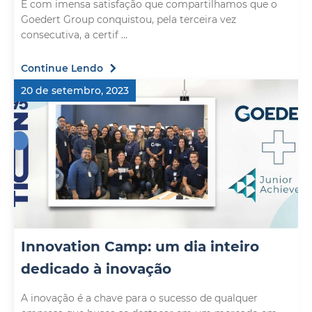
É com imensa satisfação que compartilhamos que o
Goedert Group conquistou, pela terceira vez
consecutiva, a certif ...
Continue Lendo
20 de setembro, 2023
Innovation Camp: um dia inteiro
dedicado à inovação
A inovação é a chave para o sucesso de qualquer