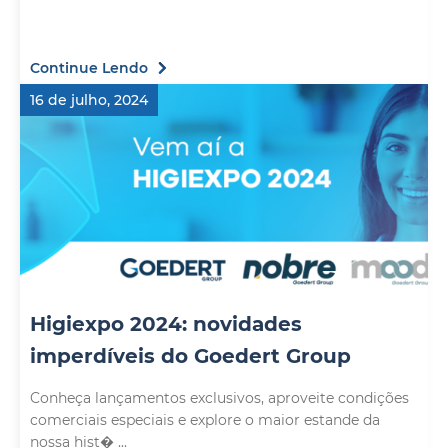
Continue Lendo
16 de julho, 2024
Higiexpo 2024: novidades
imperdíveis do Goedert Group
Conheça lançamentos exclusivos, aproveite condições
comerciais especiais e explore o maior estande da
nossa hist� ...