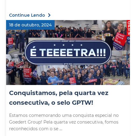
Continue Lendo
18 de outubro, 2024
Conquistamos, pela quarta vez
consecutiva, o selo GPTW!
Estamos comemorando uma conquista especial no
Goedert Group! Pela quarta vez consecutiva, fomos
reconhecidos com o se ...