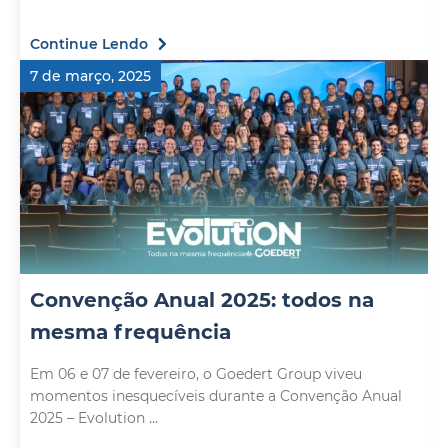
Continue Lendo
7 de março, 2025
Convenção Anual 2025: todos na
mesma frequência
Em 06 e 07 de fevereiro, o Goedert Group viveu
momentos inesquecíveis durante a Convenção Anual
2025 – Evolution ...