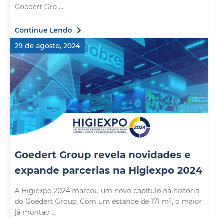
Goedert Gro ...
Continue Lendo
29 de agosto, 2024
Goedert Group revela novidades e
expande parcerias na Higiexpo 2024
A Higiexpo 2024 marcou um novo capítulo na história
do Goedert Group. Com um estande de 171 m², o maior
já montad ...