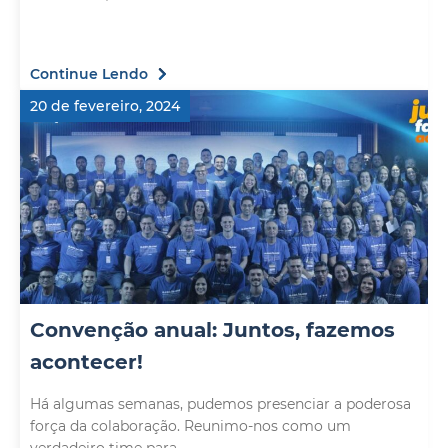
Continue Lendo
20 de fevereiro, 2024
Convenção anual: Juntos, fazemos
acontecer!
Há algumas semanas, pudemos presenciar a poderosa
força da colaboração. Reunimo-nos como um