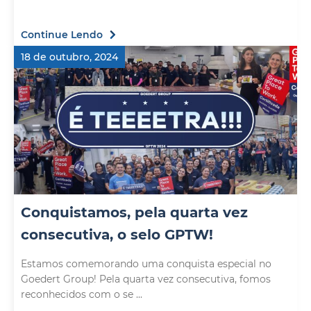
Continue Lendo
18 de outubro, 2024
Conquistamos, pela quarta vez
consecutiva, o selo GPTW!
Estamos comemorando uma conquista especial no
Goedert Group! Pela quarta vez consecutiva, fomos
reconhecidos com o se ...