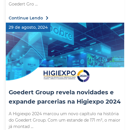
Goedert Gro ...
Continue Lendo
29 de agosto, 2024
Goedert Group revela novidades e
expande parcerias na Higiexpo 2024
A Higiexpo 2024 marcou um novo capítulo na história
do Goedert Group. Com um estande de 171 m², o maior
já montad ...