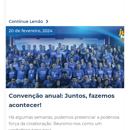
Continue Lendo
20 de fevereiro, 2024
Convenção anual: Juntos, fazemos
acontecer!
Há algumas semanas, pudemos presenciar a poderosa
força da colaboração. Reunimo-nos como um