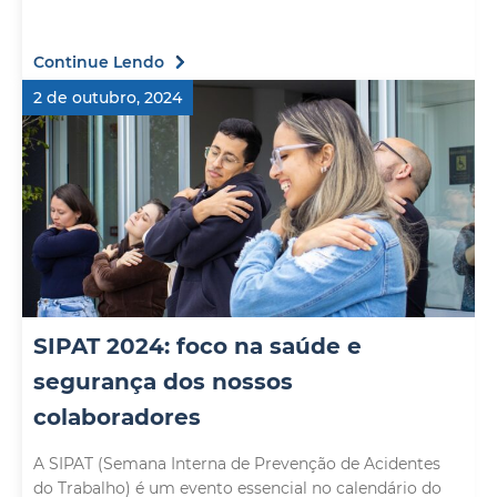
Continue Lendo
2 de outubro, 2024
SIPAT 2024: foco na saúde e
segurança dos nossos
colaboradores
A SIPAT (Semana Interna de Prevenção de Acidentes
do Trabalho) é um evento essencial no calendário do