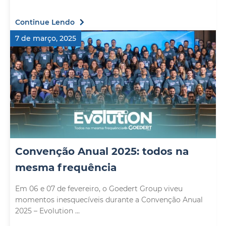
Continue Lendo
7 de março, 2025
Convenção Anual 2025: todos na
mesma frequência
Em 06 e 07 de fevereiro, o Goedert Group viveu
momentos inesquecíveis durante a Convenção Anual
2025 – Evolution ...