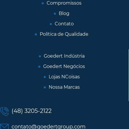
Compromissos
Blog
Contato
Política de Qualidade
Goedert Indústria
Goedert Negócios
Lojas NCoisas
Nossa Marcas
(48) 3205-2122
contato@goedertgroup.com