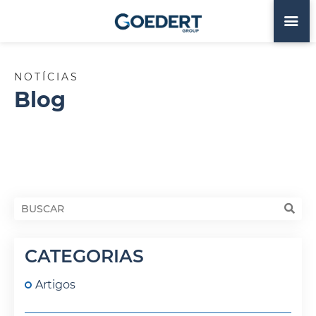
NOTÍCIAS
Blog
CATEGORIAS
Artigos