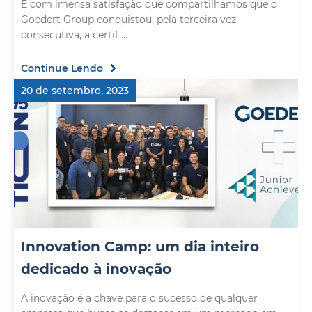
É com imensa satisfação que compartilhamos que o
Goedert Group conquistou, pela terceira vez
consecutiva, a certif ...
Continue Lendo
20 de setembro, 2023
Innovation Camp: um dia inteiro
dedicado à inovação
A inovação é a chave para o sucesso de qualquer