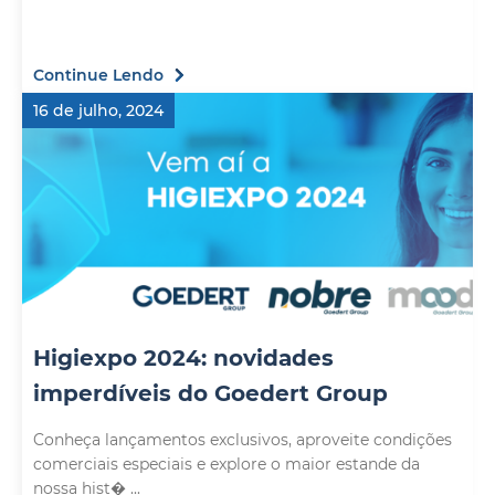
Continue Lendo
16 de julho, 2024
Higiexpo 2024: novidades
imperdíveis do Goedert Group
Conheça lançamentos exclusivos, aproveite condições
comerciais especiais e explore o maior estande da
nossa hist� ...