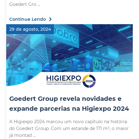
Goedert Gro ...
Continue Lendo
29 de agosto, 2024
Goedert Group revela novidades e
expande parcerias na Higiexpo 2024
A Higiexpo 2024 marcou um novo capítulo na história
do Goedert Group. Com um estande de 171 m², o maior
já montad ...