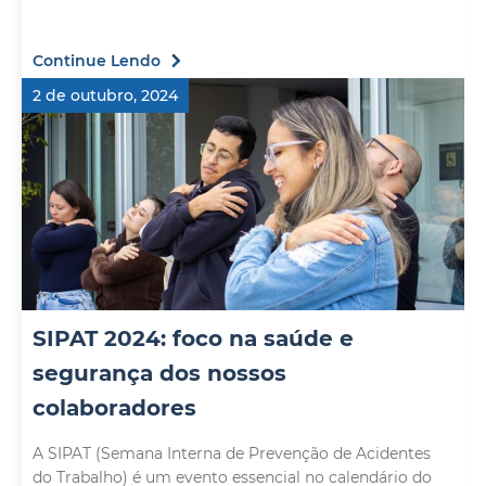
Continue Lendo
2 de outubro, 2024
SIPAT 2024: foco na saúde e
segurança dos nossos
colaboradores
A SIPAT (Semana Interna de Prevenção de Acidentes
do Trabalho) é um evento essencial no calendário do