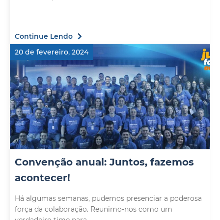
Continue Lendo
20 de fevereiro, 2024
Convenção anual: Juntos, fazemos
acontecer!
Há algumas semanas, pudemos presenciar a poderosa
força da colaboração. Reunimo-nos como um