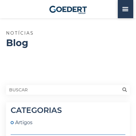
NOTÍCIAS
Blog
CATEGORIAS
Artigos