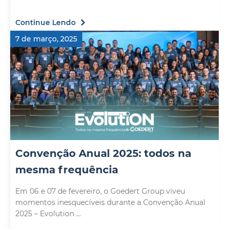
Continue Lendo
7 de março, 2025
Convenção Anual 2025: todos na
mesma frequência
Em 06 e 07 de fevereiro, o Goedert Group viveu
momentos inesquecíveis durante a Convenção Anual
2025 – Evolution ...