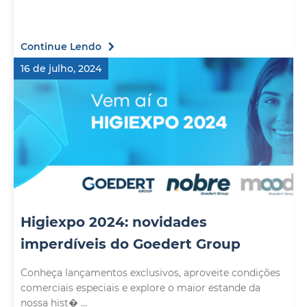
Continue Lendo
16 de julho, 2024
Higiexpo 2024: novidades
imperdíveis do Goedert Group
Conheça lançamentos exclusivos, aproveite condições
comerciais especiais e explore o maior estande da
nossa hist� ...