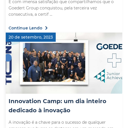
É com imensa satisfação que compartilhamos que o
Goedert Group conquistou, pela terceira vez
consecutiva, a certif ...
Continue Lendo
20 de setembro, 2023
Innovation Camp: um dia inteiro
dedicado à inovação
A inovação é a chave para o sucesso de qualquer