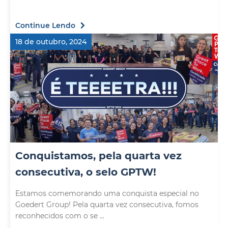
Continue Lendo
18 de outubro, 2024
Conquistamos, pela quarta vez
consecutiva, o selo GPTW!
Estamos comemorando uma conquista especial no
Goedert Group! Pela quarta vez consecutiva, fomos
reconhecidos com o se ...