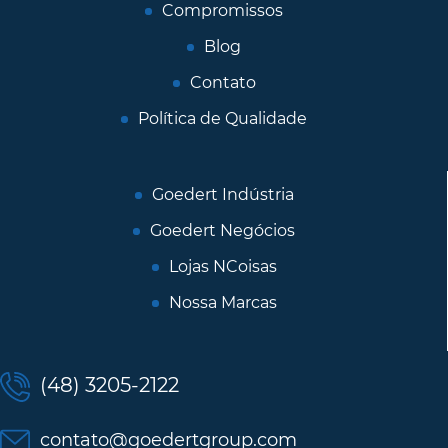
Compromissos
Blog
Contato
Política de Qualidade
Goedert Indústria
Goedert Negócios
Lojas NCoisas
Nossa Marcas
(48) 3205-2122
contato@goedertgroup.com