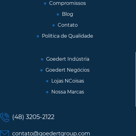
Compromissos
Blog
Contato
Política de Qualidade
Goedert Indústria
Goedert Negócios
Lojas NCoisas
Nossa Marcas
(48) 3205-2122
contato@goedertgroup.com