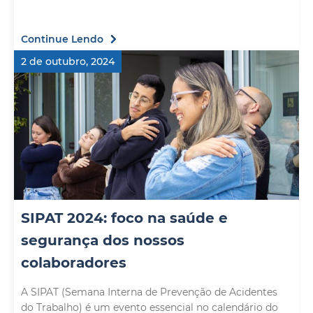
Continue Lendo
2 de outubro, 2024
SIPAT 2024: foco na saúde e
segurança dos nossos
colaboradores
A SIPAT (Semana Interna de Prevenção de Acidentes
do Trabalho) é um evento essencial no calendário do