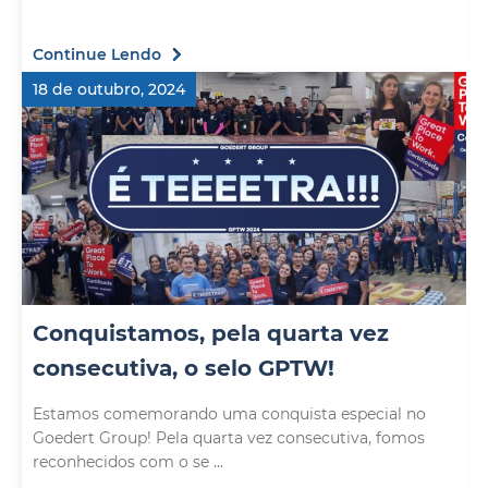
Continue Lendo
18 de outubro, 2024
Conquistamos, pela quarta vez
consecutiva, o selo GPTW!
Estamos comemorando uma conquista especial no
Goedert Group! Pela quarta vez consecutiva, fomos
reconhecidos com o se ...