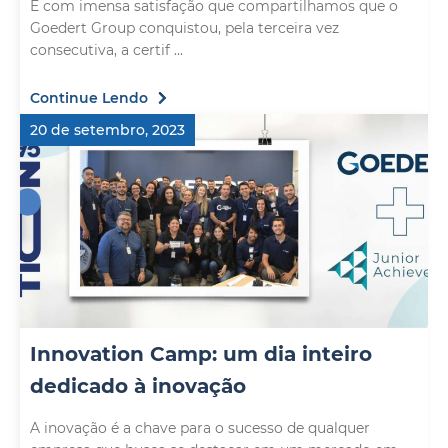
É com imensa satisfação que compartilhamos que o
Goedert Group conquistou, pela terceira vez
consecutiva, a certif ...
Continue Lendo
20 de setembro, 2023
Innovation Camp: um dia inteiro
dedicado à inovação
A inovação é a chave para o sucesso de qualquer