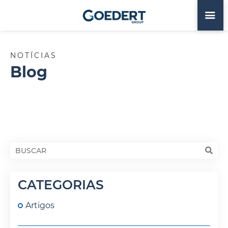
NOTÍCIAS
Blog
CATEGORIAS
Artigos