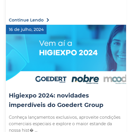
Continue Lendo
16 de julho, 2024
Higiexpo 2024: novidades
imperdíveis do Goedert Group
Conheça lançamentos exclusivos, aproveite condições
comerciais especiais e explore o maior estande da
nossa hist� ...