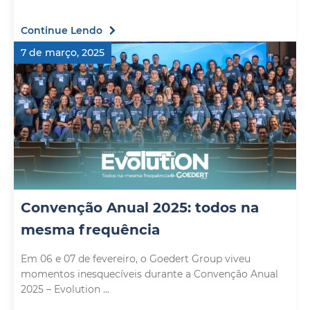
Continue Lendo
7 de março, 2025
Convenção Anual 2025: todos na
mesma frequência
Em 06 e 07 de fevereiro, o Goedert Group viveu
momentos inesquecíveis durante a Convenção Anual
2025 – Evolution ...