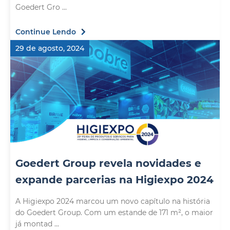
Goedert Gro ...
Continue Lendo
29 de agosto, 2024
Goedert Group revela novidades e
expande parcerias na Higiexpo 2024
A Higiexpo 2024 marcou um novo capítulo na história
do Goedert Group. Com um estande de 171 m², o maior
já montad ...