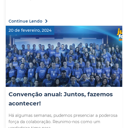
Continue Lendo
20 de fevereiro, 2024
Convenção anual: Juntos, fazemos
acontecer!
Há algumas semanas, pudemos presenciar a poderosa
força da colaboração. Reunimo-nos como um