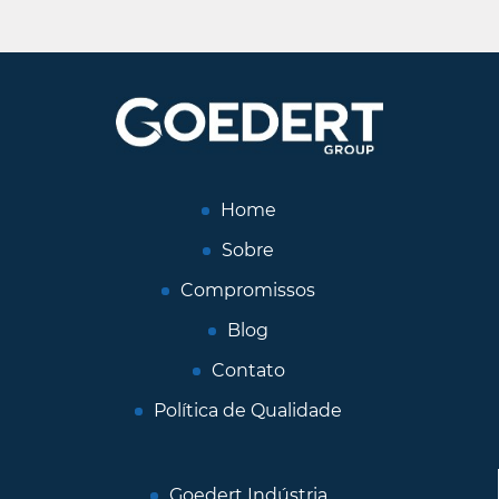
Home
Sobre
Compromissos
Blog
Contato
Política de Qualidade
Goedert Indústria