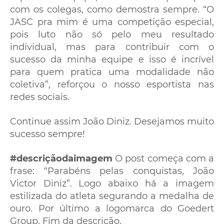
com os colegas, como demostra sempre. “O
JASC pra mim é uma competição especial,
pois luto não só pelo meu resultado
individual, mas para contribuir com o
sucesso da minha equipe e isso é incrível
para quem pratica uma modalidade não
coletiva”, reforçou o nosso esportista nas
redes sociais.
Continue assim João Diniz. Desejamos muito
sucesso sempre!
#descriçãodaimagem
O post começa com a
frase: “Parabéns pelas conquistas, João
Victor Diniz”. Logo abaixo há a imagem
estilizada do atleta segurando a medalha de
ouro. Por último a logomarca do Goedert
Group. Fim da descrição.