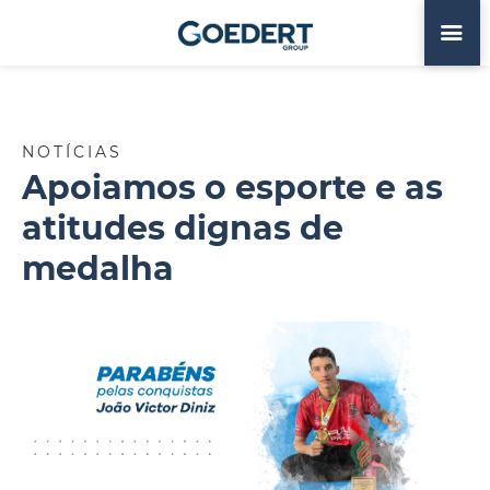
NOTÍCIAS
Apoiamos o esporte e as
atitudes dignas de
medalha