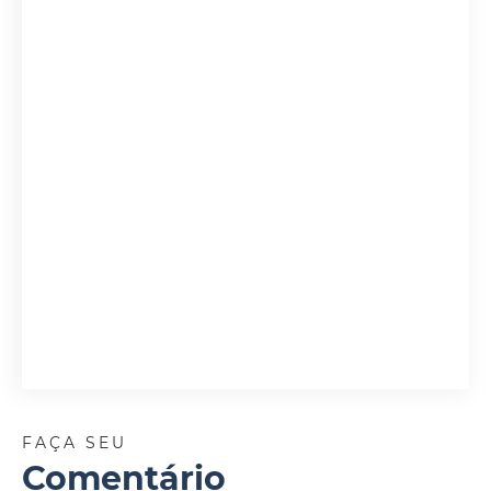
FAÇA SEU
Comentário