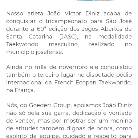
Nosso atleta João Victor Diniz acaba de
conquistar o tricampeonato para São José
durante a 60ª edição dos Jogos Abertos de
Santa Catarina (JASC), na modalidade
Taekwondo masculino, realizado no
município josefense.
Ainda no mês de novembro ele conquistou
também o terceiro lugar no disputado pódio
internacional da French Ecopen Taekwondo,
na França.
Nós, do Goedert Group, apoiamos João Diniz
não só pela sua garra, dedicação e vontade
de vencer, mas por mostrar ser um menino
de atitudes também dignas de honra, como
espírito de equipe, cuidado e respeito para