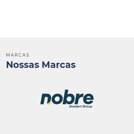
MARCAS
Nossas Marcas