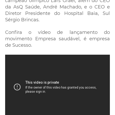
campeão olímpico Lars Grael, além do CEO
da AsQ Saúde, André Machado, e o CEO e
Diretor Presidente do Hospital Baia, Sul
Sérgio Brincas.
Confira o vídeo de lançamento do
movimento Empresa saudável, é empresa
de Sucesso.