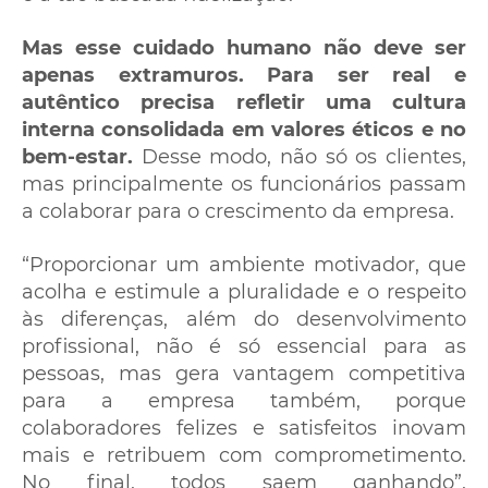
Mas esse cuidado humano não deve ser
apenas extramuros. Para ser real e
autêntico precisa refletir uma cultura
interna consolidada em valores éticos e no
bem-estar.
Desse modo, não só os clientes,
mas principalmente os funcionários passam
a colaborar para o crescimento da empresa.
“Proporcionar um ambiente motivador, que
acolha e estimule a pluralidade e o respeito
às diferenças, além do desenvolvimento
profissional, não é só essencial para as
pessoas, mas gera vantagem competitiva
para a empresa também, porque
colaboradores felizes e satisfeitos inovam
mais e retribuem com comprometimento.
No final, todos saem ganhando”,