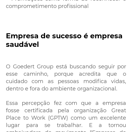
comprometimento profissional
Empresa de sucesso é empresa
saudável
O Goedert Group está buscando seguir por
esse caminho, porque acredita que o
cuidado com as pessoas modifica vidas,
dentro e fora do ambiente organizacional.
Essa percepção fez com que a empresa
fosse certificada pela organização Great
Place to Work (GPTW) como um excelente
lugar para se trabalhar. E a tornou