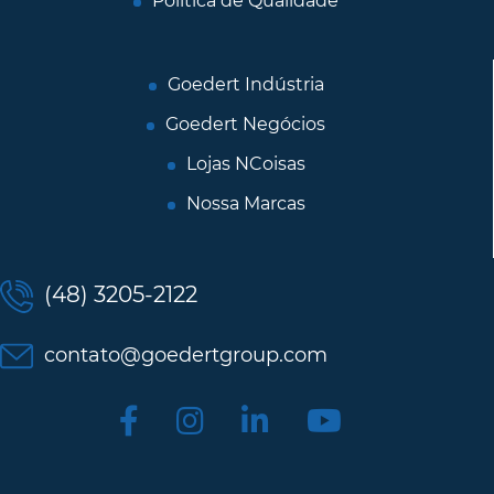
Política de Qualidade
Goedert Indústria
Goedert Negócios
Lojas NCoisas
Nossa Marcas
(48) 3205-2122
contato@goedertgroup.com