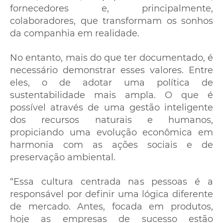
fornecedores e, principalmente,
colaboradores, que transformam os sonhos
da companhia em realidade.
No entanto, mais do que ter documentado, é
necessário demonstrar esses valores. Entre
eles, o de adotar uma política de
sustentabilidade mais ampla. O que é
possível através de uma gestão inteligente
dos recursos naturais e humanos,
propiciando uma evolução econômica em
harmonia com as ações sociais e de
preservação ambiental.
“Essa cultura centrada nas pessoas é a
responsável por definir uma lógica diferente
de mercado. Antes, focada em produtos,
hoje as empresas de sucesso estão