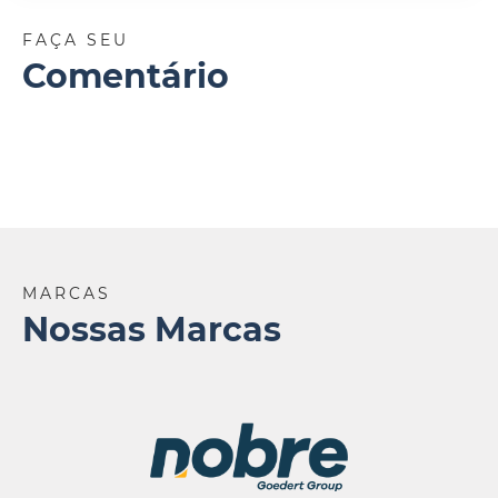
FAÇA SEU
Comentário
MARCAS
Nossas Marcas