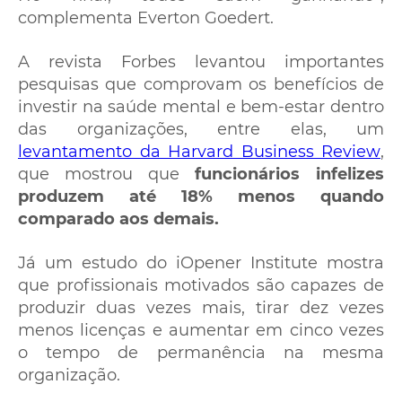
complementa Everton Goedert.
A revista Forbes levantou importantes
pesquisas que comprovam os benefícios de
investir na saúde mental e bem-estar dentro
das organizações, entre elas, um
levantamento da Harvard Business Review
,
que mostrou que
funcionários infelizes
produzem até 18% menos quando
comparado aos demais.
Já um estudo do iOpener Institute mostra
que profissionais motivados são capazes de
produzir duas vezes mais, tirar dez vezes
menos licenças e aumentar em cinco vezes
o tempo de permanência na mesma
organização.