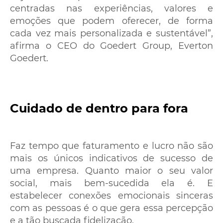
centradas nas experiências, valores e
emoções que podem oferecer, de forma
cada vez mais personalizada e sustentável”,
afirma o CEO do Goedert Group, Everton
Goedert.
Cuidado de dentro para fora
Faz tempo que faturamento e lucro não são
mais os únicos indicativos de sucesso de
uma empresa. Quanto maior o seu valor
social, mais bem-sucedida ela é. E
estabelecer conexões emocionais sinceras
com as pessoas é o que gera essa percepção
e a tão buscada fidelização.