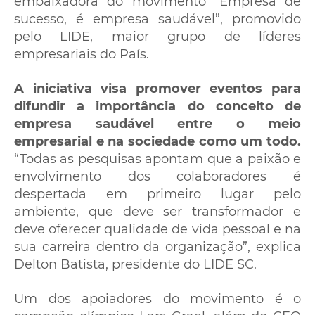
embaixadora do movimento “Empresa de
sucesso, é empresa saudável”, promovido
pelo LIDE, maior grupo de líderes
empresariais do País.
A iniciativa visa promover eventos para
difundir a importância do conceito de
empresa saudável entre o meio
empresarial e na sociedade como um todo.
“Todas as pesquisas apontam que a paixão e
envolvimento dos colaboradores é
despertada em primeiro lugar pelo
ambiente, que deve ser transformador e
deve oferecer qualidade de vida pessoal e na
sua carreira dentro da organização”, explica
Delton Batista, presidente do LIDE SC.
Um dos apoiadores do movimento é o