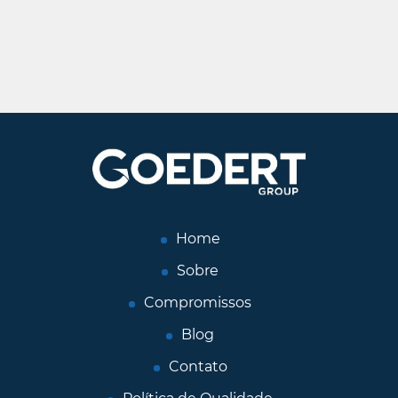
Home
Sobre
Compromissos
Blog
Contato