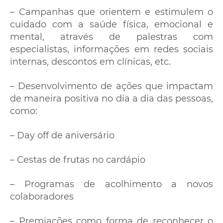
– Campanhas que orientem e estimulem o
cuidado com a saúde física, emocional e
mental, através de palestras com
especialistas, informações em redes sociais
internas, descontos em clínicas, etc.
– Desenvolvimento de ações que impactam
de maneira positiva no dia a dia das pessoas,
como:
– Day off de aniversário
– Cestas de frutas no cardápio
– Programas de acolhimento a novos
colaboradores
– Premiações como forma de reconhecer o