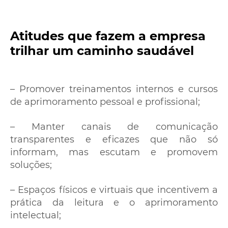
Atitudes que fazem a empresa
trilhar
um caminho saudável
– Promover treinamentos internos e cursos
de aprimoramento pessoal e profissional;
– Manter canais de comunicação
transparentes e eficazes que não só
informam, mas escutam e promovem
soluções;
– Espaços físicos e virtuais que incentivem a
prática da leitura e o aprimoramento
intelectual;