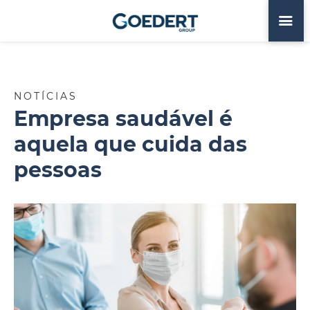
NOTÍCIAS
Empresa saudável é
aquela que cuida das
pessoas