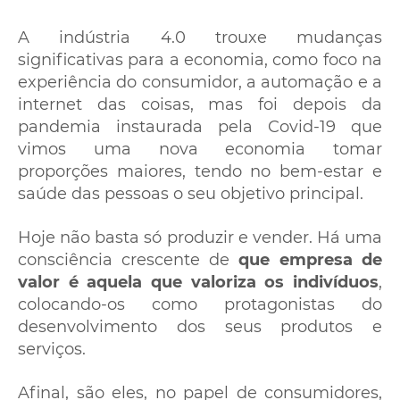
A indústria 4.0 trouxe mudanças
significativas para a economia, como foco na
experiência do consumidor, a automação e a
internet das coisas, mas foi depois da
pandemia instaurada pela Covid-19 que
vimos uma nova economia tomar
proporções maiores, tendo no bem-estar e
saúde das pessoas o seu objetivo principal.
Hoje não basta só produzir e vender. Há uma
consciência crescente de
que empresa de
valor é aquela que valoriza os indivíduos
,
colocando-os como protagonistas do
desenvolvimento dos seus produtos e
serviços.
Afinal, são eles, no papel de consumidores,