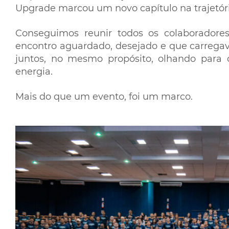
Upgrade marcou um novo capítulo na trajetór
Conseguimos reunir todos os colaboradore
encontro aguardado, desejado e que carregav
juntos, no mesmo propósito, olhando para 
energia.
Mais do que um evento, foi um marco.