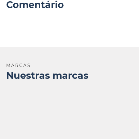
Comentário
MARCAS
Nuestras marcas