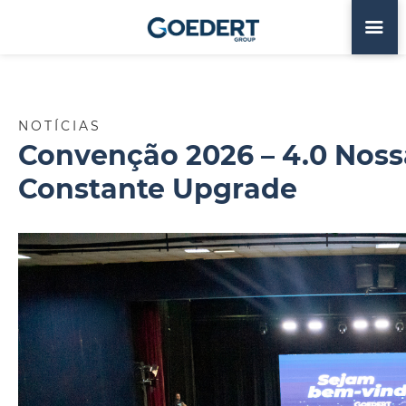
NOTÍCIAS
Convenção 2026 – 4.0 Noss
Constante Upgrade