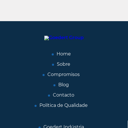
Home
Sobre
Compromisos
Blog
Contacto
Política de Qualidade
Goedert Indústria