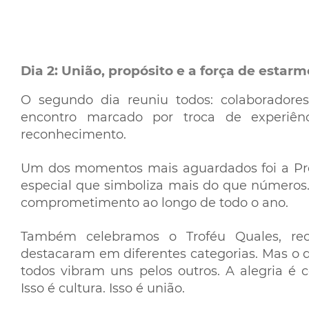
Dia 2: União, propósito e a força de estarm
O segundo dia reuniu todos: colaboradore
encontro marcado por troca de experiênci
reconhecimento.
Um dos momentos mais aguardados foi a Pr
especial que simboliza mais do que números. 
comprometimento ao longo de todo o ano.
Também celebramos o Troféu Quales, rec
destacaram em diferentes categorias. Mas o
todos vibram uns pelos outros. A alegria é c
Isso é cultura. Isso é união.