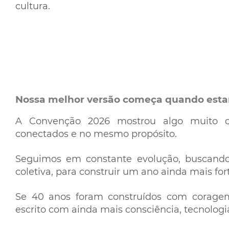
cultura.
Nossa melhor versão começa quando esta
A Convenção 2026 mostrou algo muito cl
conectados e no mesmo propósito.
Seguimos em constante evolução, buscando 
coletiva, para construir um ano ainda mais fort
Se 40 anos foram construídos com coragem
escrito com ainda mais consciência, tecnolog