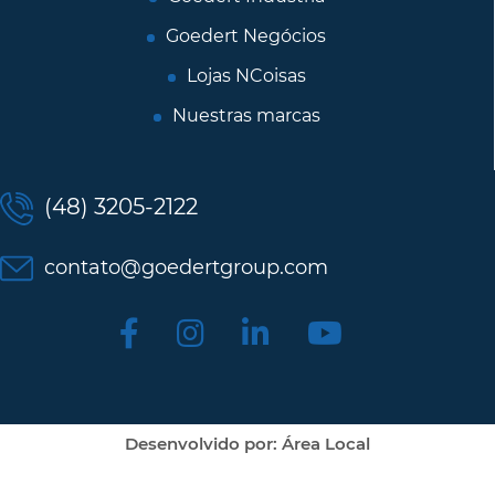
Goedert Negócios
Lojas NCoisas
Nuestras marcas
(48) 3205-2122
contato@goedertgroup.com
Desenvolvido por: Área Local