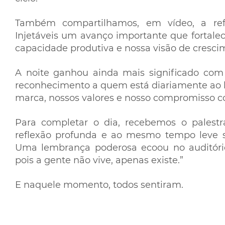
Também compartilhamos, em vídeo, a ref
Injetáveis um avanço importante que fortalec
capacidade produtiva e nossa visão de cresci
A noite ganhou ainda mais significado co
reconhecimento a quem está diariamente ao l
marca, nossos valores e nosso compromisso c
Para completar o dia, recebemos o palest
reflexão profunda e ao mesmo tempo leve 
Uma lembrança poderosa ecoou no auditóri
pois a gente não vive, apenas existe.”
E naquele momento, todos sentiram.