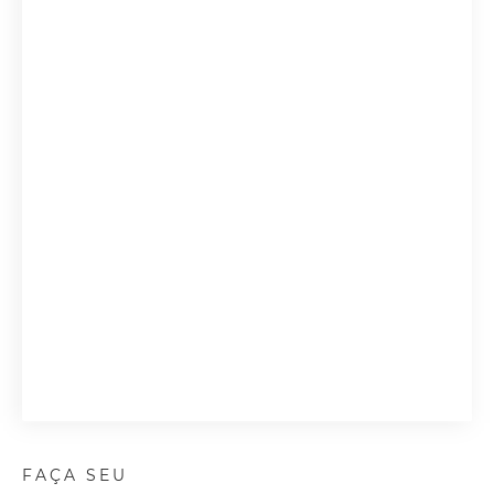
FAÇA SEU