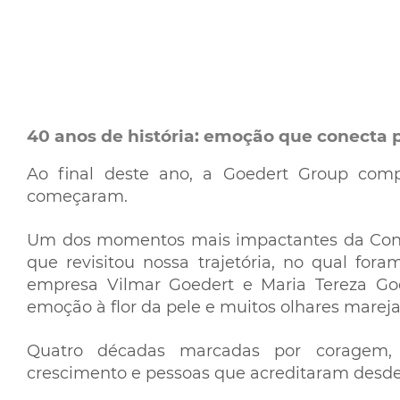
40 anos de história: emoção que conecta p
Ao final deste ano, a Goedert Group comp
começaram.
Um dos momentos mais impactantes da Conve
que revisitou nossa trajetória, no qual f
empresa Vilmar Goedert e Maria Tereza Go
emoção à flor da pele e muitos olhares mareja
Quatro décadas marcadas por coragem, d
crescimento e pessoas que acreditaram desde