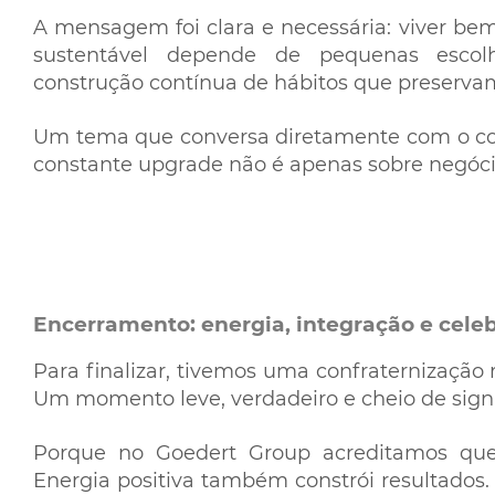
A mensagem foi clara e necessária: viver be
sustentável depende de pequenas escolha
construção contínua de hábitos que preservam
Um tema que conversa diretamente com o co
constante upgrade não é apenas sobre negócio
Encerramento: energia, integração e cele
Para finalizar, tivemos uma confraternização r
Um momento leve, verdadeiro e cheio de signi
Porque no Goedert Group acreditamos que
Energia positiva também constrói resultados. 