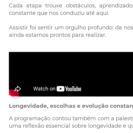
Cada etapa trouxe obstáculos, aprendizado
constante que nos conduziu até aqui.
Assistir foi sentir um orgulho profundo: da n
ainda estamos prontos para realizar.
Longevidade, escolhas e evolução consta
A programação contou também com a palestra 
uma reflexão essencial sobre longevidade e qu