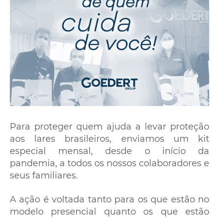
Para proteger quem ajuda a levar proteção
aos lares brasileiros, enviamos um kit
especial mensal, desde o início da
pandemia, a todos os nossos colaboradores e
seus familiares.
A ação é voltada tanto para os que estão no
modelo presencial quanto os que estão