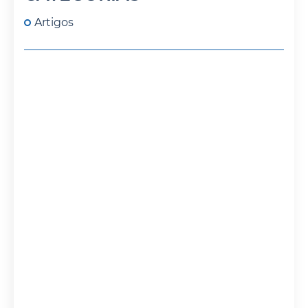
Artigos