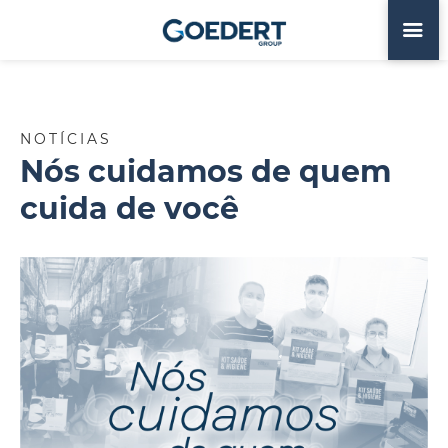
NOTÍCIAS
Nós cuidamos de quem
cuida de você