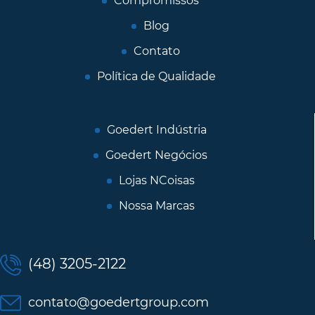
Compromissos
Blog
Contato
Política de Qualidade
Goedert Indústria
Goedert Negócios
Lojas NCoisas
Nossa Marcas
(48) 3205-2122
contato@goedertgroup.com