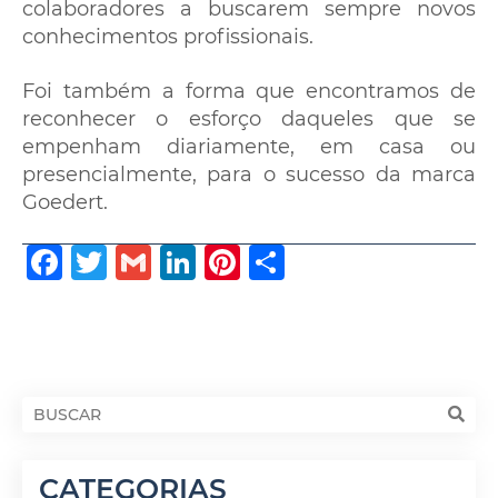
colaboradores a buscarem sempre novos
conhecimentos profissionais.
Foi também a forma que encontramos de
reconhecer o esforço daqueles que se
empenham diariamente, em casa ou
presencialmente, para o sucesso da marca
Goedert.
Facebook
Twitter
Gmail
LinkedIn
Pinterest
Share
CATEGORIAS