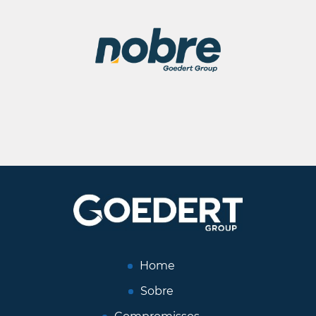
Home
Sobre