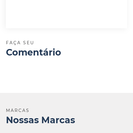
FAÇA SEU
Comentário
MARCAS
Nossas Marcas