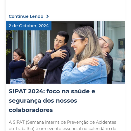
Continue Lendo
2 de October, 2024
SIPAT 2024: foco na saúde e
segurança dos nossos
colaboradores
A SIPAT (Semana Interna de Prevenção de Acidentes
do Trabalho) é um evento essencial no calendário do