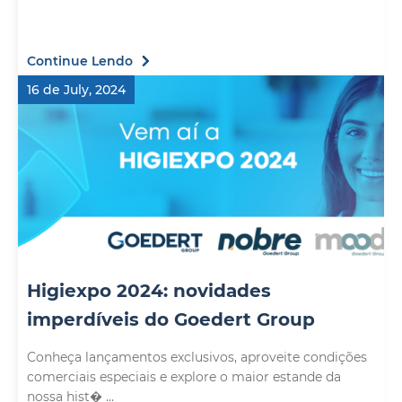
Continue Lendo
16 de July, 2024
Higiexpo 2024: novidades
imperdíveis do Goedert Group
Conheça lançamentos exclusivos, aproveite condições
comerciais especiais e explore o maior estande da
nossa hist� ...