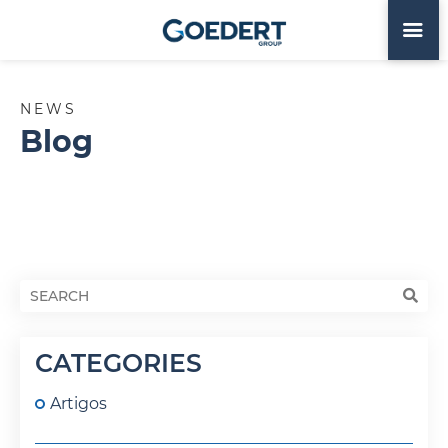
NEWS
Blog
CATEGORIES
Artigos