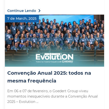
Continue Lendo
7 de March, 2025
Convenção Anual 2025: todos na
mesma frequência
Em 06 e 07 de fevereiro, o Goedert Group viveu
momentos inesquecíveis durante a Convenção Anual
2025 – Evolution ...