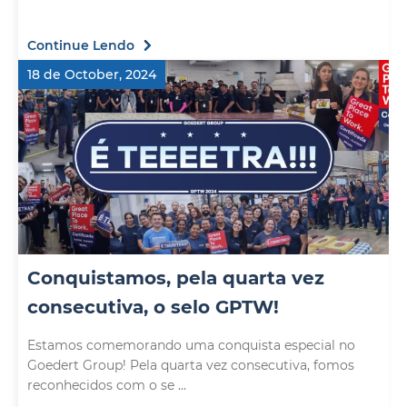
Continue Lendo
18 de October, 2024
Conquistamos, pela quarta vez
consecutiva, o selo GPTW!
Estamos comemorando uma conquista especial no
Goedert Group! Pela quarta vez consecutiva, fomos
reconhecidos com o se ...