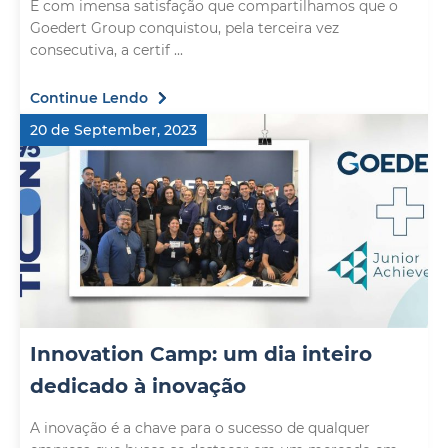
É com imensa satisfação que compartilhamos que o
Goedert Group conquistou, pela terceira vez
consecutiva, a certif ...
Continue Lendo
20 de September, 2023
Innovation Camp: um dia inteiro
dedicado à inovação
A inovação é a chave para o sucesso de qualquer