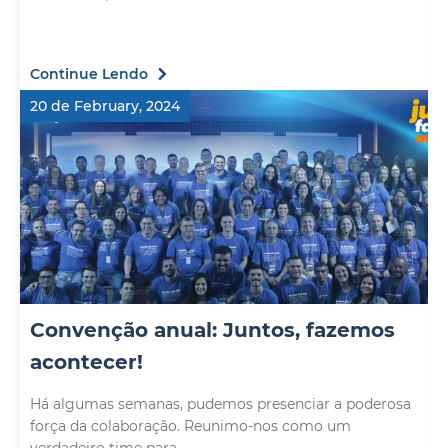
Continue Lendo
20 de February, 2024
Convenção anual: Juntos, fazemos
acontecer!
Há algumas semanas, pudemos presenciar a poderosa
força da colaboração. Reunimo-nos como um