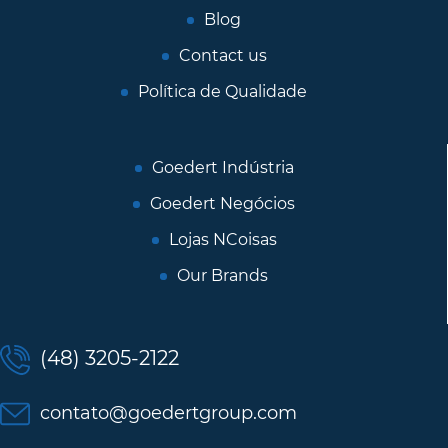
Blog
Contact us
Política de Qualidade
Goedert Indústria
Goedert Negócios
Lojas NCoisas
Our Brands
(48) 3205-2122
contato@goedertgroup.com