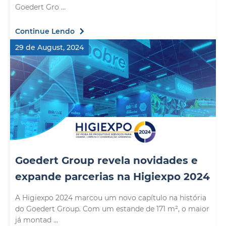
Goedert Gro ...
Continue Lendo
29 de August, 2024
Goedert Group revela novidades e
expande parcerias na Higiexpo 2024
A Higiexpo 2024 marcou um novo capítulo na história
do Goedert Group. Com um estande de 171 m², o maior
já montad ...