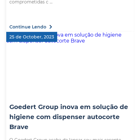
comprometidas c ...
Continue Lendo
25 de October, 2023
Goedert Group inova em solução de
higiene com dispenser autocorte
Brave