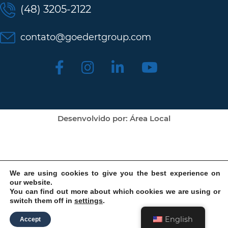
(48) 3205-2122
contato@goedertgroup.com
Desenvolvido por: Área Local
We are using cookies to give you the best experience on
our website.
You can find out more about which cookies we are using or
switch them off in
settings
.
English
Accept