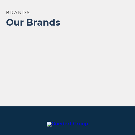
BRANDS
Our Brands