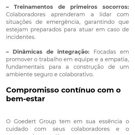
– Treinamentos de primeiros socorros:
Colaboradores aprenderam a lidar com
situações de emergência, garantindo que
estejam preparados para atuar em caso de
incidentes.
– Dinâmicas de integração:
Focadas em
promover o trabalho em equipe e a empatia,
fundamentais para a construção de um
ambiente seguro e colaborativo.
Compromisso contínuo com o
bem-estar
O Goedert Group tem em sua essência o
cuidado com seus colaboradores e o