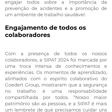
engajar todos sobre a importância da
prevenção de acidentes e a promoção de
um ambiente de trabalho saudável.
Engajamento de todos os
colaboradores
Com a presença de todos os nossos
colaboradores, a SIPAT 2024 foi marcada por
uma troca intensa de conhecimentos e
experiências. Os momentos de aprendizado,
alinhados com o espírito colaborativo do
Goedert Group, mostraram que a segurança
no trabalho é uma responsabilidade
compartilhada por todos. “Nosso maior
patrimônio são as pessoas, e a SIPAT é mais
um lembrete de que precisamos cuidar uns