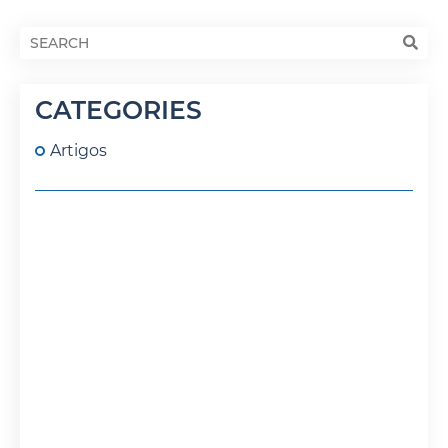
CATEGORIES
Artigos