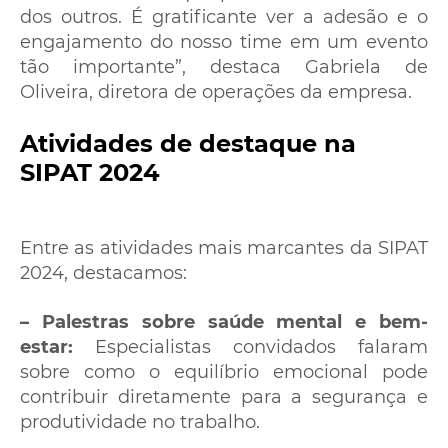
dos outros. É gratificante ver a adesão e o
engajamento do nosso time em um evento
tão importante”, destaca Gabriela de
Oliveira, diretora de operações da empresa.
Atividades de destaque na
SIPAT 2024
Entre as atividades mais marcantes da SIPAT
2024, destacamos:
– Palestras sobre saúde mental e bem-
estar:
Especialistas convidados falaram
sobre como o equilíbrio emocional pode
contribuir diretamente para a segurança e
produtividade no trabalho.