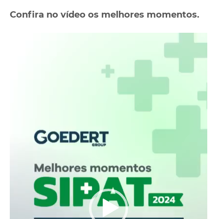
Confira no vídeo os melhores momentos.
Video
Player