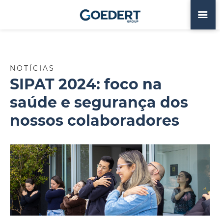
NOTÍCIAS
SIPAT 2024: foco na
saúde e segurança dos
nossos colaboradores