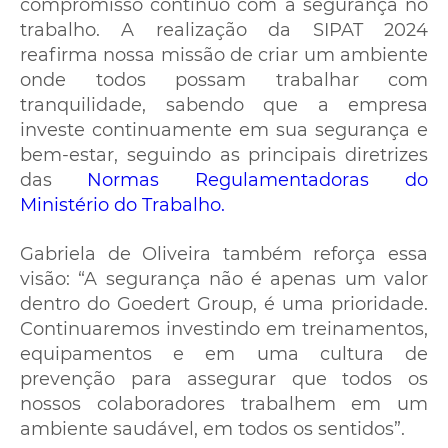
compromisso contínuo com a segurança no
trabalho. A realização da SIPAT 2024
reafirma nossa missão de criar um ambiente
onde todos possam trabalhar com
tranquilidade, sabendo que a empresa
investe continuamente em sua segurança e
bem-estar, seguindo as principais diretrizes
das
Normas Regulamentadoras do
Ministério do Trabalho.
Gabriela de Oliveira também reforça essa
visão: “A segurança não é apenas um valor
dentro do Goedert Group, é uma prioridade.
Continuaremos investindo em treinamentos,
equipamentos e em uma cultura de
prevenção para assegurar que todos os
nossos colaboradores trabalhem em um
ambiente saudável, em todos os sentidos”.