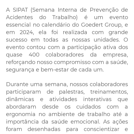
A SIPAT (Semana Interna de Prevenção de
Acidentes do Trabalho) é um evento
essencial no calendário do Goedert Group, e
em 2024, ela foi realizada com grande
sucesso em todas as nossas unidades. O
evento contou com a participação ativa dos
quase 400 colaboradores da empresa,
reforçando nosso compromisso com a saúde,
segurança e bem-estar de cada um.
Durante uma semana, nossos colaboradores
participaram de palestras, treinamentos,
dinâmicas e atividades interativas que
abordaram desde os cuidados com a
ergonomia no ambiente de trabalho até a
importância da saúde emocional. As ações
foram desenhadas para conscientizar e