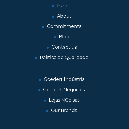
Home
About
Commitments
Blog
Contact us
Política de Qualidade
Goedert Indústria
Goedert Negócios
Lojas NCoisas
Our Brands