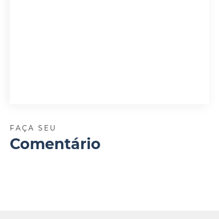
FAÇA SEU
Comentário