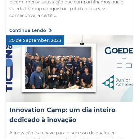
É com imensa satisfação que compartilhamos que o
Goedert Group conquistou, pela terceira vez
consecutiva, a certif ...
Continue Lendo
20 de September, 2023
Innovation Camp: um dia inteiro
dedicado à inovação
A inovação é a chave para o sucesso de qualquer