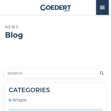
NEWS
Blog
CATEGORIES
Artigos