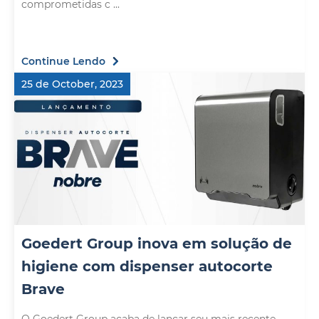
comprometidas c ...
Continue Lendo
25 de October, 2023
Goedert Group inova em solução de
higiene com dispenser autocorte
Brave