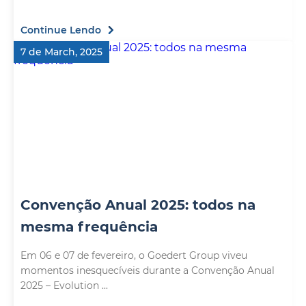
Continue Lendo
7 de March, 2025
Convenção Anual 2025: todos na
mesma frequência
Em 06 e 07 de fevereiro, o Goedert Group viveu
momentos inesquecíveis durante a Convenção Anual
2025 – Evolution ...