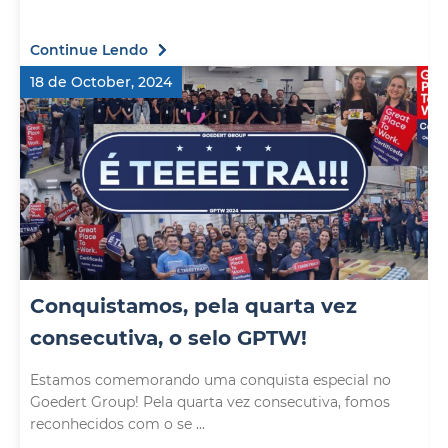
Continue Lendo
18 de October, 2024
Conquistamos, pela quarta vez
consecutiva, o selo GPTW!
Estamos comemorando uma conquista especial no
Goedert Group! Pela quarta vez consecutiva, fomos
reconhecidos com o se ...