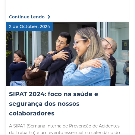
Continue Lendo
2 de October, 2024
SIPAT 2024: foco na saúde e
segurança dos nossos
colaboradores
A SIPAT (Semana Interna de Prevenção de Acidentes
do Trabalho) é um evento essencial no calendário do