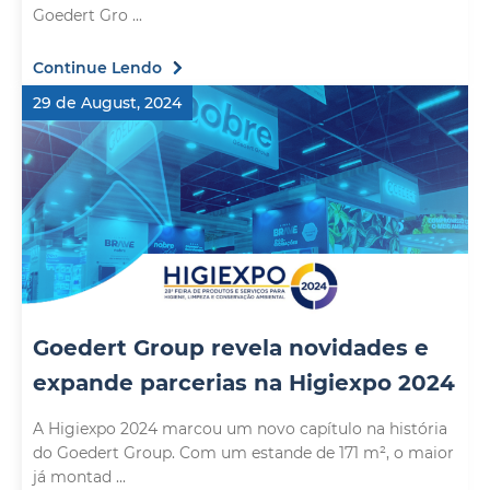
Goedert Gro ...
Continue Lendo
29 de August, 2024
Goedert Group revela novidades e
expande parcerias na Higiexpo 2024
A Higiexpo 2024 marcou um novo capítulo na história
do Goedert Group. Com um estande de 171 m², o maior
já montad ...