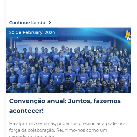
Continue Lendo
20 de February, 2024
Convenção anual: Juntos, fazemos
acontecer!
Há algumas semanas, pudemos presenciar a poderosa
força da colaboração. Reunimo-nos como um