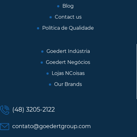
Blog
Contact us
Política de Qualidade
Goedert Indústria
Goedert Negócios
Lojas NCoisas
Our Brands
(48) 3205-2122
contato@goedertgroup.com